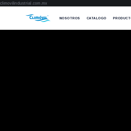
climovilindustrial.com.mx
NOSOTROS
CATALOGO
PRODUCT