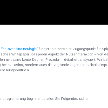
://de-nvcasino.net/login/
fungiert als zentraler Zugangspunkt für Sp
nisches Whitepaper, das jeden Aspekt der Nutzerinteraktion – von de
alen nv casino konto löschen Prozedur – detailliert analysiert. Wir be
bei nv casino, sondern auch die zugrunde liegenden Sicherheitsprot
behebungsroutinen.
ung: Ihre Checkliste
ino registrierung beginnen, stellen Sie Folgendes sicher: