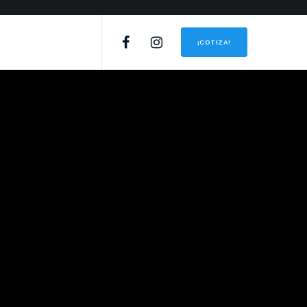
¡COTIZA!