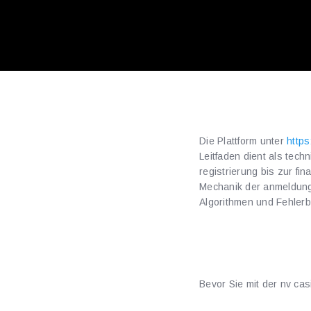
Die Plattform unter
https
Leitfaden dient als tech
registrierung bis zur fin
Mechanik der anmeldung 
Algorithmen und Fehler
Vorbereit
Bevor Sie mit der nv cas