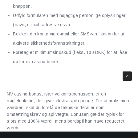
knappen.
Udfyld formularen med nøjagtige personlige oplysninger
(navn, e-mail, adresse osv.).
Bekræft din konto via e-mail eller SMS-verifikation for at
aktivere sikkerhedsforanstaltninger.
Foretag et minimumsindskud (f.eks. 100 DKK) for at låse
op for nv casino bonus.
Kernelfunktion: NV Casino Bonus
NV casino bonus, især velkomstbonussen, er en
nøglefunktion, der giver ekstra spillepenge. For at maksimere
værdien, skal du forstå de tekniske detaljer som
omsætningskrav og spilvægte. Bonusen gælder typisk for
slots med 100% værdi, mens bordspil kan have reduceret
værdi.