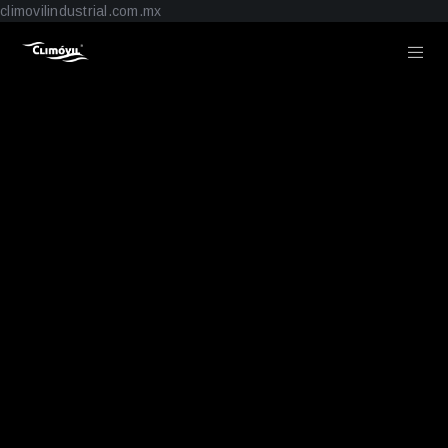
climovilindustrial.com.mx