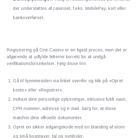
der understøttes af casinoet, f.eks. MobilePay, kort eller
bankoverførsel.
Trin-for-trin Registreringsguide
Registrering på One Casino er en ligetil proces, men det er
afgørende at udfylde felterne korrekt for at undgå
verifikationsforsinkelser. Følg disse trin:
Gå til hjemmesiden via linket ovenfor og klik på «Opret
konto» eller «Registrer».
Indtast dine personlige oplysninger, inklusive fuldt navn,
CPR-nummer, adresse og e-mail. Sørg for, at disse
matcher dine officielle dokumenter.
Opret en sikker adgangskode med en blanding af store
og små bogstaver, tal og symboler.