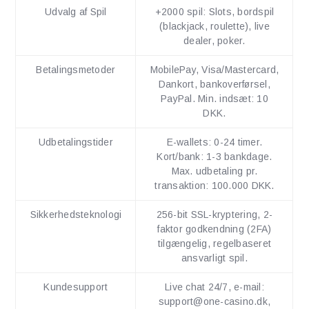
Udvalg af Spil
+2000 spil: Slots, bordspil
(blackjack, roulette), live
dealer, poker.
Betalingsmetoder
MobilePay, Visa/Mastercard,
Dankort, bankoverførsel,
PayPal. Min. indsæt: 10
DKK.
Udbetalingstider
E-wallets: 0-24 timer.
Kort/bank: 1-3 bankdage.
Max. udbetaling pr.
transaktion: 100.000 DKK.
Sikkerhedsteknologi
256-bit SSL-kryptering, 2-
faktor godkendning (2FA)
tilgængelig, regelbaseret
ansvarligt spil.
Kundesupport
Live chat 24/7, e-mail:
support@one-casino.dk,