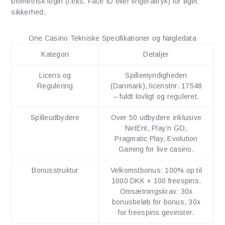
biometrisk login (f.eks. Face ID eller fingeraftryk) for øget
sikkerhed.
One Casino Tekniske Specifikationer og Nøgledata
Kategori
Detaljer
Licens og
Spillemyndigheden
Regulering
(Danmark), licenstnr. 17548
– fuldt lovligt og reguleret.
Spilleudbydere
Over 50 udbydere inklusive
NetEnt, Play’n GO,
Pragmatic Play, Evolution
Gaming for live casino.
Bonusstruktur
Velkomstbonus: 100% op til
1000 DKK + 100 freespins.
Omsætningskrav: 30x
bonusbeløb for bonus, 30x
for freespins gevinster.