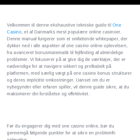
Velkommen til denne ekshaustive tekniske guide til
One
Casino
, et af Danmarks mest populære online casinoer.
Denne manual fungerer som et omfattende whitepaper, der
dykker ned i alle aspekter af one casino online oplevelsen,
fra avanceret bonusmatematik til fejlfinding af almindelige
problemer. Vi fokuserer på at give dig de værktøjer, der er
nødvendige for at navigere sikkert og profitabelt på
platformen, med særlig vægt på one casino bonus strukturer
og deres implicitte omkostninger. Uanset om du er
nybegynder eller erfaren spiller, vil denne guide sikre, at du
maksimerer din forståelse og effektivitet.
Før du starter: Checkliste
Før du engagerer dig med one casino online, bør du
gennemgå følgende punkter for at sikre en problemfri
oplevelse: