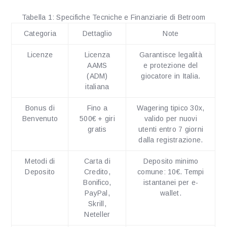
Tabella 1: Specifiche Tecniche e Finanziarie di Betroom
Categoria
Dettaglio
Note
Licenze
Licenza
Garantisce legalità
AAMS
e protezione del
(ADM)
giocatore in Italia.
italiana
Bonus di
Fino a
Wagering tipico 30x,
Benvenuto
500€ + giri
valido per nuovi
gratis
utenti entro 7 giorni
dalla registrazione.
Metodi di
Carta di
Deposito minimo
Deposito
Credito,
comune: 10€. Tempi
Bonifico,
istantanei per e-
PayPal,
wallet.
Skrill,
Neteller