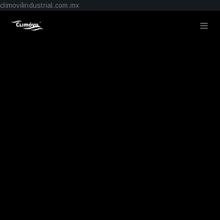
climovilindustrial.com.mx