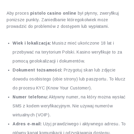
Aby proces
pistolo casino online
był płynny, zweryfikuj
poniższe punkty. Zaniedbanie któregokolwiek może
prowadzić do problemów z dostępem lub wypłatami.
Wiek i lokalizacja:
Musisz mieć ukończone 18 lat i
przebywać na terytorium Polski. Kasino weryfikuje to za
pomocą geolokalizacji i dokumentów.
Dokument tożsamości:
Przygotuj skan lub zdjęcie
dowodu osobistego (obie strony) lub paszportu. To klucz
do procesu KYC (Know Your Customer).
Numer telefonu:
Aktywny numer, na który można wysłać
SMS z kodem weryfikacyjnym. Nie używaj numerów
wirtualnych (VOIP).
Adres e-mail:
Użyj prawdziwego i aktywnego adresu. To
główny kanał komunikacji i odzyskiwania dostępu.