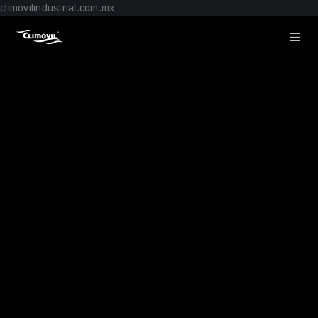
climovilindustrial.com.mx