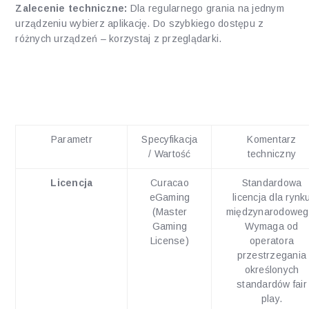
Zalecenie techniczne:
Dla regularnego grania na jednym
urządzeniu wybierz aplikację. Do szybkiego dostępu z
różnych urządzeń – korzystaj z przeglądarki.
Specyfikacje techniczne
platformy
Parametr
Specyfikacja
Komentarz
/ Wartość
techniczny
Licencja
Curacao
Standardowa
eGaming
licencja dla rynk
(Master
międzynarodoweg
Gaming
Wymaga od
License)
operatora
przestrzegania
określonych
standardów fair
play.