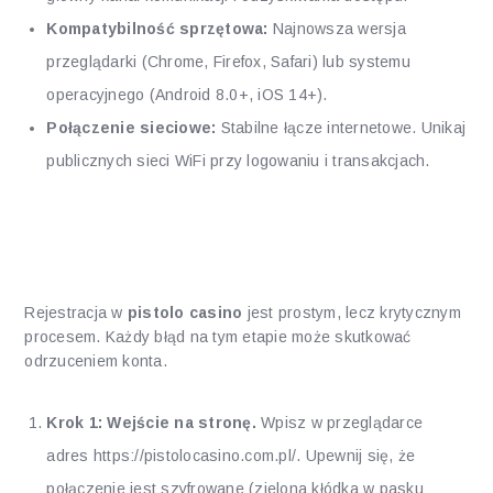
Kompatybilność sprzętowa:
Najnowsza wersja
przeglądarki (Chrome, Firefox, Safari) lub systemu
operacyjnego (Android 8.0+, iOS 14+).
Połączenie sieciowe:
Stabilne łącze internetowe. Unikaj
publicznych sieci WiFi przy logowaniu i transakcjach.
Proces rejestracji: Instrukcja krok
po kroku
Rejestracja w
pistolo casino
jest prostym, lecz krytycznym
procesem. Każdy błąd na tym etapie może skutkować
odrzuceniem konta.
Krok 1: Wejście na stronę.
Wpisz w przeglądarce
adres https://pistolocasino.com.pl/. Upewnij się, że
połączenie jest szyfrowane (zielona kłódka w pasku