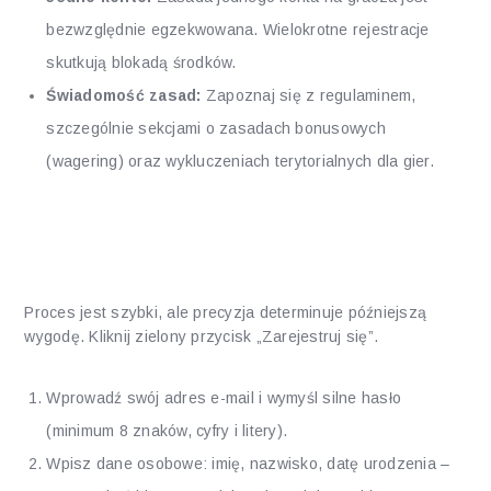
bezwzględnie egzekwowana. Wielokrotne rejestracje
skutkują blokadą środków.
Świadomość zasad:
Zapoznaj się z regulaminem,
szczególnie sekcjami o zasadach bonusowych
(wagering) oraz wykluczeniach terytorialnych dla gier.
Procedura rejestracji krok po
kroku
Proces jest szybki, ale precyzja determinuje późniejszą
wygodę. Kliknij zielony przycisk „Zarejestruj się”.
Wprowadź swój adres e-mail i wymyśl silne hasło
(minimum 8 znaków, cyfry i litery).
Wpisz dane osobowe: imię, nazwisko, datę urodzenia –