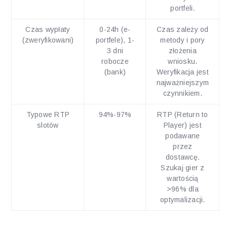
portfeli.
Czas wypłaty
0-24h (e-
Czas zależy od
(zweryfikowani)
portfele), 1-
metody i pory
3 dni
złożenia
robocze
wniosku.
(bank)
Weryfikacja jest
najważniejszym
czynnikiem.
Typowe RTP
94%-97%
RTP (Return to
slotów
Player) jest
podawane
przez
dostawcę.
Szukaj gier z
wartością
>96% dla
optymalizacji.