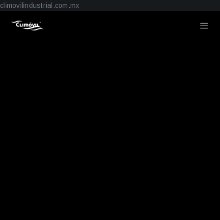
climovilindustrial.com.mx