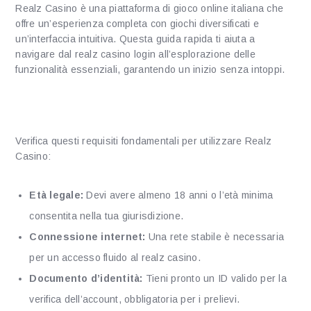
Realz Casino è una piattaforma di gioco online italiana che
offre un’esperienza completa con giochi diversificati e
un’interfaccia intuitiva. Questa guida rapida ti aiuta a
navigare dal realz casino login all’esplorazione delle
funzionalità essenziali, garantendo un inizio senza intoppi.
Prima di Iniziare
Verifica questi requisiti fondamentali per utilizzare Realz
Casino:
Età legale:
Devi avere almeno 18 anni o l’età minima
consentita nella tua giurisdizione.
Connessione internet:
Una rete stabile è necessaria
per un accesso fluido al realz casino.
Documento d’identità:
Tieni pronto un ID valido per la
verifica dell’account, obbligatoria per i prelievi.