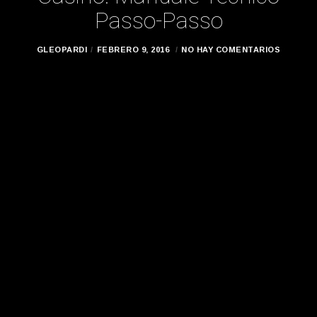
Passo-Passo
GLEOPARDI
FEBRERO 9, 2016
NO HAY COMENTARIOS