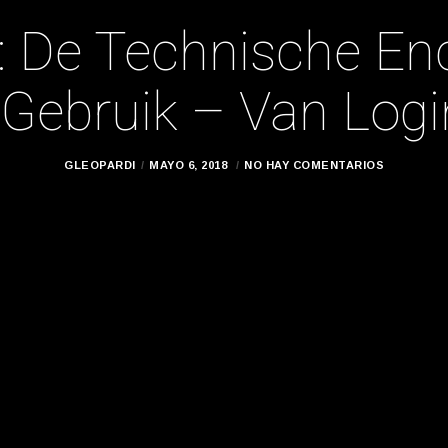
o: De Technische En
Gebruik – Van Login
GLEOPARDI
MAYO 6, 2018
NO HAY COMENTARIOS