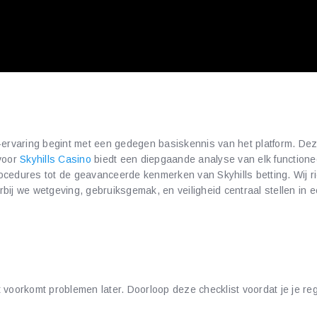
-ervaring begint met een gedegen basiskennis van het platform. Dez
voor
Skyhills Casino
biedt een diepgaande analyse van elk functione
cedures tot de geavanceerde kenmerken van Skyhills betting. Wij r
ij we wetgeving, gebruiksgemak, en veiligheid centraal stellen in een
e Begint: De Essentiële Ch
voorkomt problemen later. Doorloop deze checklist voordat je je reg