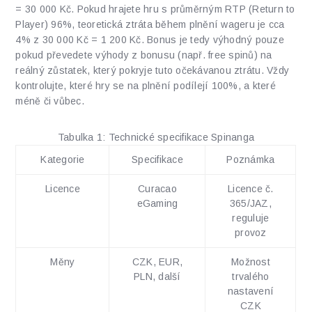
= 30 000 Kč. Pokud hrajete hru s průměrným RTP (Return to
Player) 96%, teoretická ztráta během plnění wageru je cca
4% z 30 000 Kč = 1 200 Kč. Bonus je tedy výhodný pouze
pokud převedete výhody z bonusu (např. free spinů) na
reálný zůstatek, který pokryje tuto očekávanou ztrátu. Vždy
kontrolujte, které hry se na plnění podílejí 100%, a které
méně či vůbec.
Tabulka 1: Technické specifikace Spinanga
Kategorie
Specifikace
Poznámka
Licence
Curacao
Licence č.
eGaming
365/JAZ,
reguluje
provoz
Měny
CZK, EUR,
Možnost
PLN, další
trvalého
nastavení
CZK