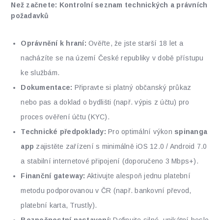
Než začnete: Kontrolní seznam technických a právních
požadavků
Oprávnění k hraní:
Ověřte, že jste starší 18 let a
nacházíte se na území České republiky v době přístupu
ke službám.
Dokumentace:
Připravte si platný občanský průkaz
nebo pas a doklad o bydlišti (např. výpis z účtu) pro
proces ověření účtu (KYC).
Technické předpoklady:
Pro optimální výkon
spinanga
app
zajistěte zařízení s minimálně iOS 12.0 / Android 7.0
a stabilní internetové připojení (doporučeno 3 Mbps+).
Finanční gateway:
Aktivujte alespoň jednu platební
metodu podporovanou v ČR (např. bankovní převod,
platební karta, Trustly).
Bezpečnostní nastavení:
Definujte silné, unikátní heslo