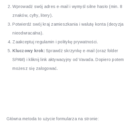
Wprowadź swój adres e-mail i wymyśl silne hasło (min. 8
znaków, cyfry, litery).
Potwierdź swój kraj zamieszkania i walutę konta (decyzja
nieodwracalna).
Zaakceptuj regulamin i politykę prywatności.
Kluczowy krok:
Sprawdź skrzynkę e-mail (oraz folder
SPAM) i kliknij link aktywacyjny od Vavada. Dopiero potem
możesz się zalogować.
Instrukcja logowania:
Podstawowe i alternatywne
ścieżki
Główna metoda to użycie formularza na stronie: