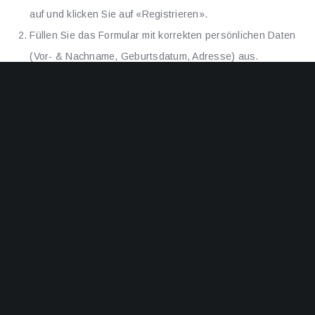
auf und klicken Sie auf «Registrieren».
Füllen Sie das Formular mit korrekten persönlichen Daten
(Vor- & Nachname, Geburtsdatum, Adresse) aus.
Bestätigen Sie Ihre E-Mail-Adresse über den
zugesandten Aktivierungslink.
Führen Sie Ihre erste Einzahlung durch, um den
Willkommensbonus zu aktivieren (sofern gewünscht).
Schlüsselfunktionen: Bonus &
Spielauswahl
Das vegasino casino online setzt auf klassische Anreize.
Der Willkommensbonus für neue Spieler ist oft ein Match-
Bonus auf die erste Einzahlung (z.B. 100% bis zu 100€).
Wichtig: Jeder Bonus unterliegt Umsatzbedingungen (z.B.
40x der Bonussumme), die vor einer Auszahlung erfüllt sein
müssen. Das Spielportfolio umfasst Slots, Tischspiele wie