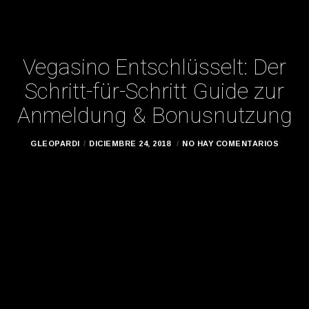
Vegasino Entschlüsselt: Der
Schritt-für-Schritt Guide zur
Anmeldung & Bonusnutzung
GLEOPARDI
DICIEMBRE 24, 2018
NO HAY COMENTARIOS