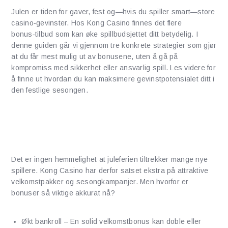
Julen er tiden for gaver, fest og—hvis du spiller smart—store
casino‑gevinster. Hos Kong Casino finnes det flere
bonus‑tilbud som kan øke spillbudsjettet ditt betydelig. I
denne guiden går vi gjennom tre konkrete strategier som gjør
at du får mest mulig ut av bonusene, uten å gå på
kompromiss med sikkerhet eller ansvarlig spill. Les videre for
å finne ut hvordan du kan maksimere gevinstpotensialet ditt i
den festlige sesongen.
Hvorfor bonuser er nøkkelen i
julen
Det er ingen hemmelighet at juleferien tiltrekker mange nye
spillere. Kong Casino har derfor satset ekstra på attraktive
velkomstpakker og sesongkampanjer. Men hvorfor er
bonuser så viktige akkurat nå?
Økt bankroll – En solid velkomstbonus kan doble eller