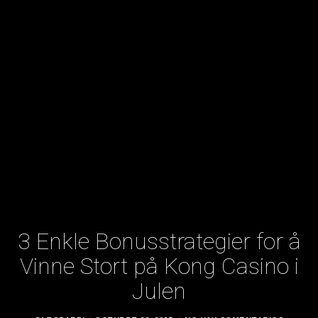
3 Enkle Bonusstrategier for å
Vinne Stort på Kong Casino i
Julen