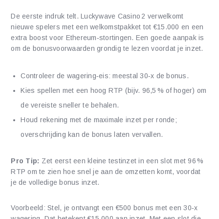
De eerste indruk telt. Luckywave Casino 2 verwelkomt
nieuwe spelers met een welkomstpakket tot €15.000 en een
extra boost voor Ethereum‑stortingen. Een goede aanpak is
om de bonusvoorwaarden grondig te lezen voordat je inzet.
Controleer de wagering‑eis: meestal 30‑x de bonus.
Kies spellen met een hoog RTP (bijv. 96,5 % of hoger) om
de vereiste sneller te behalen.
Houd rekening met de maximale inzet per ronde;
overschrijding kan de bonus laten vervallen.
Pro Tip:
Zet eerst een kleine testinzet in een slot met 96 %
RTP om te zien hoe snel je aan de omzetten komt, voordat
je de volledige bonus inzet.
Voorbeeld: Stel, je ontvangt een €500 bonus met een 30‑x
wagering. Dat betekent €15.000 aan inzet. Met een slot die