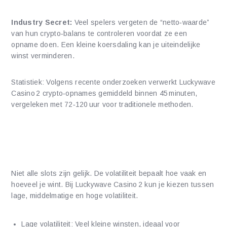
Industry Secret:
Veel spelers vergeten de “netto‑waarde”
van hun crypto‑balans te controleren voordat ze een
opname doen. Een kleine koersdaling kan je uiteindelijke
winst verminderen.
Statistiek: Volgens recente onderzoeken verwerkt Luckywave
Casino 2 crypto‑opnames gemiddeld binnen 45 minuten,
vergeleken met 72‑120 uur voor traditionele methoden.
3. Speel de juiste slots – focus
op volatiliteit
Niet alle slots zijn gelijk. De volatiliteit bepaalt hoe vaak en
hoeveel je wint. Bij Luckywave Casino 2 kun je kiezen tussen
lage, middelmatige en hoge volatiliteit.
Lage volatiliteit: Veel kleine winsten, ideaal voor