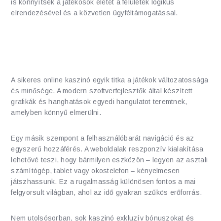
is könnyítsék a játékosok életét a felületek logikus
elrendezésével és a közvetlen ügyféltámogatással.
Mitől válik igazán vonzóvá egy
online kaszinó?
A sikeres online kaszinó egyik titka a játékok változatossága
és minősége. A modern szoftverfejlesztők által készített
grafikák és hanghatások egyedi hangulatot teremtnek,
amelyben könnyű elmerülni.
Egy másik szempont a felhasználóbarát navigáció és az
egyszerű hozzáférés. A weboldalak reszponzív kialakítása
lehetővé teszi, hogy bármilyen eszközön – legyen az asztali
számítógép, tablet vagy okostelefon – kényelmesen
játszhassunk. Ez a rugalmasság különösen fontos a mai
felgyorsult világban, ahol az idő gyakran szűkös erőforrás.
Nem utolsósorban, sok kaszinó exkluzív bónuszokat és