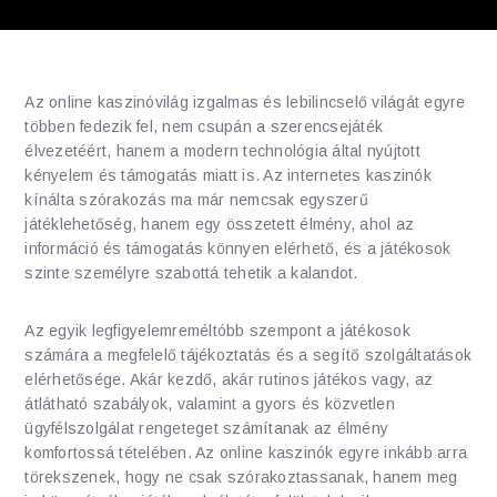
Az online kaszinóvilág izgalmas és lebilincselő világát egyre
többen fedezik fel, nem csupán a szerencsejáték
élvezetéért, hanem a modern technológia által nyújtott
kényelem és támogatás miatt is. Az internetes kaszinók
kínálta szórakozás ma már nemcsak egyszerű
játéklehetőség, hanem egy összetett élmény, ahol az
információ és támogatás könnyen elérhető, és a játékosok
szinte személyre szabottá tehetik a kalandot.
Az egyik legfigyelemreméltóbb szempont a játékosok
számára a megfelelő tájékoztatás és a segítő szolgáltatások
elérhetősége. Akár kezdő, akár rutinos játékos vagy, az
átlátható szabályok, valamint a gyors és közvetlen
ügyfélszolgálat rengeteget számítanak az élmény
komfortossá tételében. Az online kaszinók egyre inkább arra
törekszenek, hogy ne csak szórakoztassanak, hanem meg