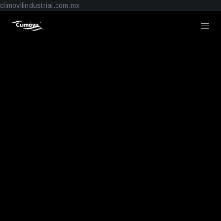
climovilindustrial.com.mx