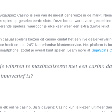
gaSpinz Casino is een van de meest genereuze in de markt. Nieuwe
is spins op geselecteerde slots. Deze bonus wordt vaak gecombine
rende spelers, waardoor je elke keer weer een extra duwtje krijgt.
 casual spelers kiezen dit casino omdat het een live dealer‑ervarin
face heeft en een 24/7 Nederlandse klantenservice. Het platform is 
smartphone, zodat je overal kunt spelen. Learn more at
GigaSpinz C
je winsten te maximaliseren met een casino da
innovatief is?
 & Free Spins: de basispr
n elk online casino. Bij GigaSpinz Casino kun je kiezen uit meer dan