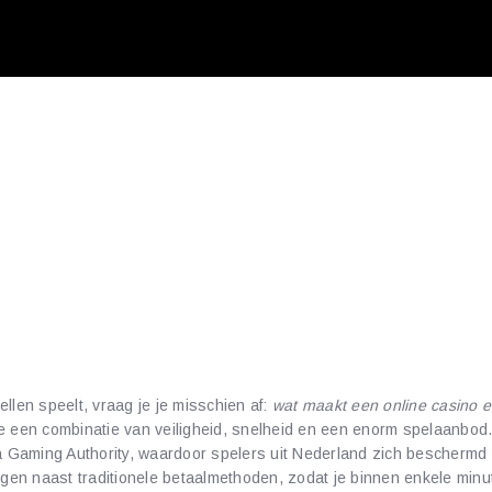
Slot Playbook bij
inz Casino: Black F
pins en Bonusstrat
spellen speelt, vraag je je misschien af:
wat maakt een online casino 
e een combinatie van veiligheid, snelheid en een enorm spelaanbod.
ta Gaming Authority, waardoor spelers uit Nederland zich beschermd
ngen naast traditionele betaalmethoden, zodat je binnen enkele minu