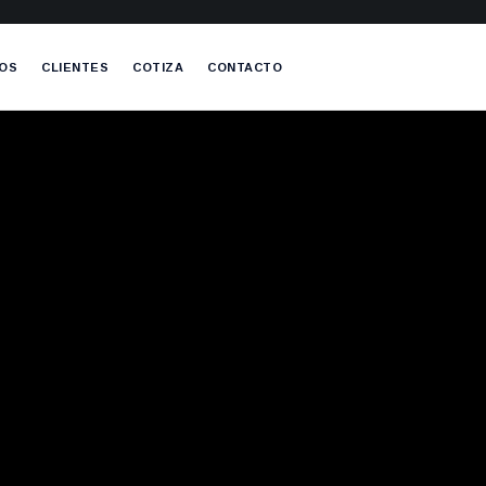
OS
CLIENTES
COTIZA
CONTACTO