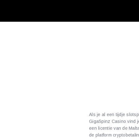
Expert 
GigaSp
Free S
Als je al een tijdje slot
GigaSpinz Casino vind j
een licentie van de Mal
de platform cryptobetali