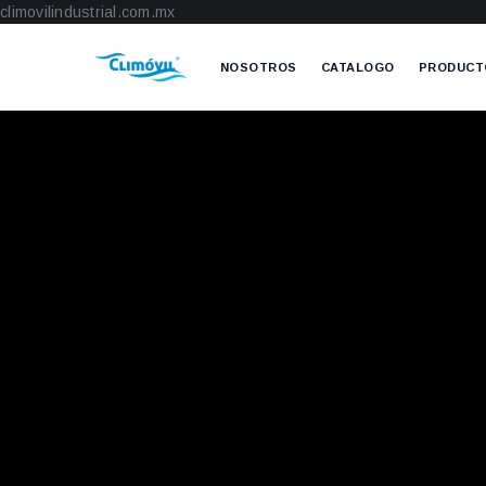
climovilindustrial.com.mx
NOSOTROS
CATALOGO
PRODUCT