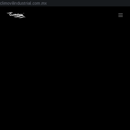
climovilindustrial.com.mx