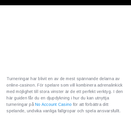
Expertstrategier för
turneringar på No
Account Casino – En
komplett guide
Turneringar har blivit en av de mest spännande delarna av
online‑casinon. För spelare som vill kombinera adrenalinkick
med möjlighet till stora vinster är de ett perfekt verktyg. I den
här guiden får du en djupdykning i hur du kan utnyttja
turneringar på
No Account Casino
för att förbättra ditt
spelande, undvika vanliga fallgropar och spela ansvarsfullt.
Varför turneringar är nyckeln till