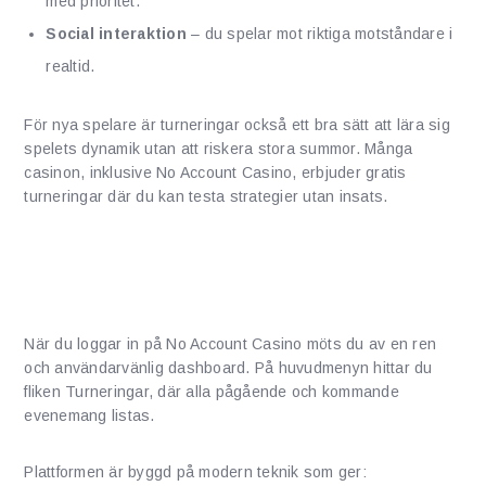
med prioritet.
Social interaktion
– du spelar mot riktiga motståndare i
realtid.
För nya spelare är turneringar också ett bra sätt att lära sig
spelets dynamik utan att riskera stora summor. Många
casinon, inklusive No Account Casino, erbjuder gratis
turneringar där du kan testa strategier utan insats.
Så fungerar No Account Casino’s
turneringsplattform
När du loggar in på No Account Casino möts du av en ren
och användarvänlig dashboard. På huvudmenyn hittar du
fliken Turneringar, där alla pågående och kommande
evenemang listas.
Plattformen är byggd på modern teknik som ger: