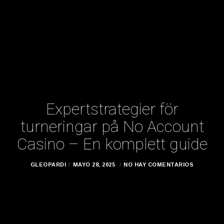
Expertstrategier för
turneringar på No Account
Casino – En komplett guide
GLEOPARDI
MAYO 28, 2025
NO HAY COMENTARIOS