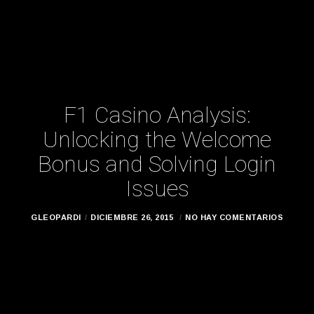
F1 Casino Analysis:
Unlocking the Welcome
Bonus and Solving Login
Issues
GLEOPARDI
DICIEMBRE 26, 2015
NO HAY COMENTARIOS