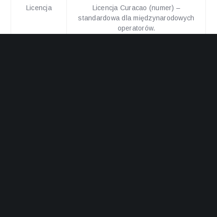
Licencja
Licencja Curacao (numer) –
standardowa dla międzynarodowych
operatorów.
Waluty
PLN (polski złoty) jako podstawowa.
Gry
NetEnt, Pragmatic Play, Play’n GO,
dostawców
Evolution Gaming, Amatic, i inni.
Typy gier
Sloty, gry stołowe (blackjack,
ruletka), gry na żywo, poker wideo.
Bonus
Przykładowo: 100% bonusu od
powitalny
depozytu do 500 PLN + darmowe
spiny.
Minimalny
Zwykle od 20 PLN.
depozyt
Metody
Przelewy bankowe, karty
płatności
Visa/Mastercard, portfele