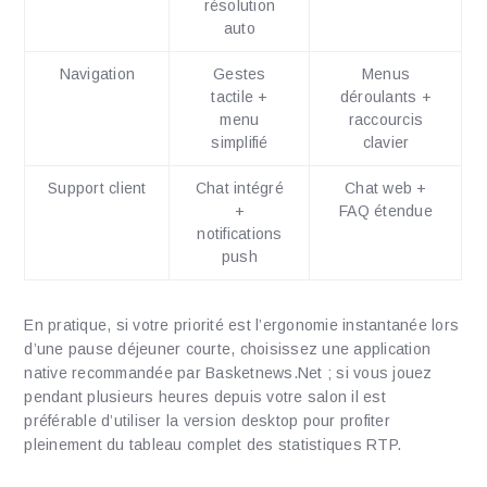
résolution
auto
Navigation
Gestes
Menus
tactile +
déroulants +
menu
raccourcis
simplifié
clavier
Support client
Chat intégré
Chat web +
+
FAQ étendue
notifications
push
En pratique, si votre priorité est l’ergonomie instantanée lors
d’une pause déjeuner courte, choisissez une application
native recommandée par Basketnews.Net ; si vous jouez
pendant plusieurs heures depuis votre salon il est
préférable d’utiliser la version desktop pour profiter
pleinement du tableau complet des statistiques RTP.