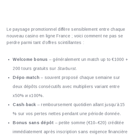
Comprendre les bonus et
promotions offertes
Le paysage promotionnel diffère sensiblement entre chaque
nouveau casino en ligne France ; voici comment ne pas se
perdre parmi tant d’offres scintillantes :
Welcome bonus
– généralement un match up to €1000 +
200 tours gratuits sur
Starburst
.
Dépo‑match
– souvent proposé chaque semaine sur
deux dépôts consécutifs avec multipliers variant entre
x50% и x100%.
Cash‑back
– remboursement quotidien allant jusqu’à 15
% sur vos pertes nettes pendant une période donnée.
Bonus sans dépôt
– petite somme (€10–€20) créditée
immédiatement après inscription sans exigence financière