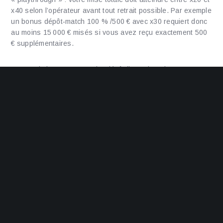
x40 selon l’opérateur avant tout retrait possible. Par exemple
un bonus dépôt‑match 100 % /500 € avec x30 requiert donc
au moins 15 000 € misés si vous avez reçu exactement 500
€ supplémentaires.
Pour optimiser votre premier dépôt il convient donc :
De lire attentivement la liste des jeux exclusifs au calcul
du wagering – généralement slots haut RTP >96 % sont
privilégiés ;
D’utiliser rapidement vos tours gratuits afin qu’ils expirent
avant la date limite imposée ;
De ne jamais miser plus que votre budget initial tant que
vous n’avez pas confirmé qu’il n’y a aucun frais caché lié
aux retraits – conseil régulièrement repris dans nos
guides éditoriaux chez Basketnews.Net.