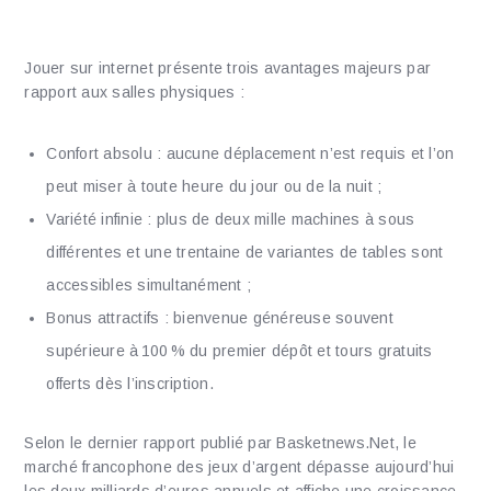
en ligne ?
Jouer sur internet présente trois avantages majeurs par
rapport aux salles physiques :
Confort absolu : aucune déplacement n’est requis et l’on
peut miser à toute heure du jour ou de la nuit ;
Variété infinie : plus de deux mille machines à sous
différentes et une trentaine de variantes de tables sont
accessibles simultanément ;
Bonus attractifs : bienvenue généreuse souvent
supérieure à 100 % du premier dépôt et tours gratuits
offerts dès l’inscription.
Selon le dernier rapport publié par Basketnews.Net, le
marché francophone des jeux d’argent dépasse aujourd’hui