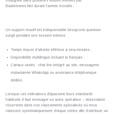
soulignée dans plusieurs études menées par
Basketnews.Net durant l’année écoulée.
C : Le service client – critères d’évaluation
Un support réactif est indispensable lorsqu’une question
surgit pendant une session intense :
Temps moyen d’attente inférieur à cinq minutes ;
Disponibilité multilingue incluant le français ;
Canaux variés : chat live intégré au site, messagerie
instantanée WhatsApp ou assistance téléphonique
dédiée .
Lorsque ces indicateurs dépassent leurs standards
habituels il faut envisager un autre opérateur – observation
récurrente dans nos classements spécialisés où nous
classons systématiquement chaque critère afin d’attribuer un