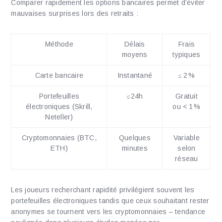
Comparer rapidement les options bancaires permet d’éviter
mauvaises surprises lors des retraits :
Méthode
Délais
Frais
moyens
typiques
Carte bancaire
Instantané
≤ 2 %
Portefeuilles
≤24h
Gratuit
électroniques (Skrill,
ou < 1 %
Neteller)
Cryptomonnaies (BTC,
Quelques
Variable
ETH)
minutes
selon
réseau
Les joueurs recherchant rapidité privilégient souvent les
portefeuilles électroniques tandis que ceux souhaitant rester
anonymes se tournent vers les cryptomonnaies – tendance