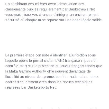
En combinant ces critères avec l’observation des
classements publiés régulièrement par Basketnews.Net
vous maximisez vos chances d’intégrer un environnement
sécurisé où chaque mise repose sur une base légale solide.
II. Choisir le bon site de jeu
A. La licence et la régulation
La première étape consiste à identifier la juridiction sous
laquelle opère le portail choisi. L’ANJ française impose un
contrôle strict sur la protection du joueur français tandis que
la Malta Gaming Authority offre souvent davantage de
flexibilité au niveau des promotions internationales – deux
cadres fréquemment cités dans les revues techniques
réalisées par Basketsports Net.
B : Les méthodes de paiement sécurisées