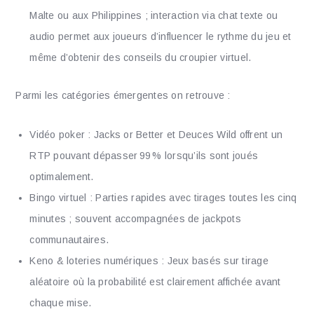
Malte ou aux Philippines ; interaction via chat texte ou
audio permet aux joueurs d’influencer le rythme du jeu et
même d’obtenir des conseils du croupier virtuel.
Parmi les catégories émergentes on retrouve :
Vidéo poker : Jacks or Better et Deuces Wild offrent un
RTP pouvant dépasser 99 % lorsqu’ils sont joués
optimalement.
Bingo virtuel : Parties rapides avec tirages toutes les cinq
minutes ; souvent accompagnées de jackpots
communautaires.
Keno & loteries numériques : Jeux basés sur tirage
aléatoire où la probabilité est clairement affichée avant
chaque mise.