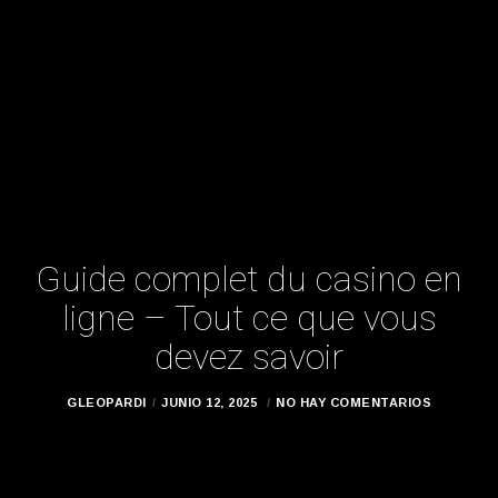
Guide complet du casino en
ligne – Tout ce que vous
devez savoir
GLEOPARDI
JUNIO 12, 2025
NO HAY COMENTARIOS