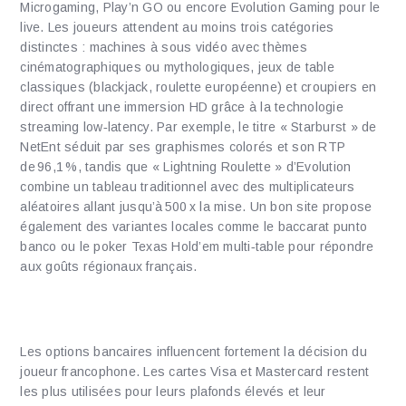
Microgaming, Play’n GO ou encore Evolution Gaming pour le
live. Les joueurs attendent au moins trois catégories
distinctes : machines à sous vidéo avec thèmes
cinématographiques ou mythologiques, jeux de table
classiques (blackjack, roulette européenne) et croupiers en
direct offrant une immersion HD grâce à la technologie
streaming low‑latency. Par exemple, le titre « Starburst » de
NetEnt séduit par ses graphismes colorés et son RTP
de 96,1 %, tandis que « Lightning Roulette » d’Evolution
combine un tableau traditionnel avec des multiplicateurs
aléatoires allant jusqu’à 500 x la mise. Un bon site propose
également des variantes locales comme le baccarat punto
banco ou le poker Texas Hold’em multi‑table pour répondre
aux goûts régionaux français.
Méthodes de paiement & retraits rapides
Les options bancaires influencent fortement la décision du
joueur francophone. Les cartes Visa et Mastercard restent
les plus utilisées pour leurs plafonds élevés et leur