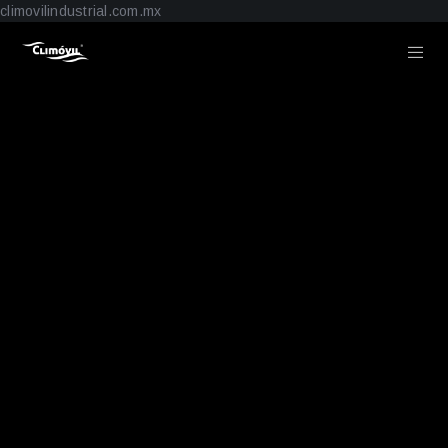
climovilindustrial.com.mx