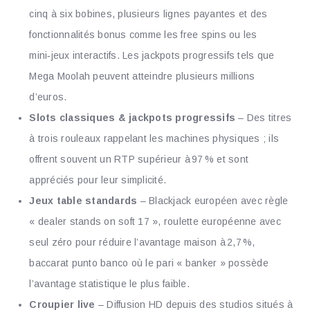
cinq à six bobines, plusieurs lignes payantes et des
fonctionnalités bonus comme les free spins ou les
mini‑jeux interactifs. Les jackpots progressifs tels que
Mega Moolah peuvent atteindre plusieurs millions
d’euros.
Slots classiques & jackpots progressifs
– Des titres
à trois rouleaux rappelant les machines physiques ; ils
offrent souvent un RTP supérieur à 97 % et sont
appréciés pour leur simplicité.
Jeux table standards
– Blackjack européen avec règle
« dealer stands on soft 17 », roulette européenne avec
seul zéro pour réduire l’avantage maison à 2,7 %,
baccarat punto banco où le pari « banker » possède
l’avantage statistique le plus faible.
Croupier live
– Diffusion HD depuis des studios situés à