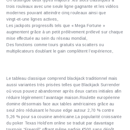
On distingue deux types majeurs :les slots classiques à
trois rouleaux avec une seule ligne gagnante et les vidéos
modernes pouvant atteindre cinq rouleaux ainsi que
vingt‑et‑une lignes actives。
Les jackpots progressifs tels que « Mega Fortune »
augmentent grâce à un petit prélèvement prélevé sur chaque
mise effectuée au sein du réseau mondial。
Des fonctions comme tours gratuits via scatters ou
multiplicateurs doublant le gain complètent l’expérience。
Jeux de table : blackjack, roulette et poker
Le tableau classique comprend blackjack traditionnel mais
aussi variantes très prisées telles que Blackjack Surrender
où vous pouvez abandonner après deux cartes initiales afin
réduire légèrement l’avantage maison.Roulette européenne
domine désormais face aux tables américaines grâce au
seul zéro réduisant le house edge autour 2,70 % contre
5,26 % pour sa cousine américaine.La popularité croissante
du poker Texas Hold’em online se traduit par davantage
tournois “Freeroll” offrant même parfois €500 sans dépôt