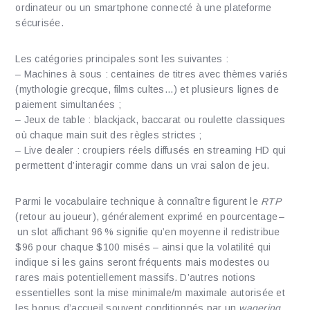
ordinateur ou un smartphone connecté à une plateforme
sécurisée.
Les catégories principales sont les suivantes :
– Machines à sous : centaines de titres avec thèmes variés
(mythologie grecque, films cultes…) et plusieurs lignes de
paiement simultanées ;
– Jeux de table : blackjack, baccarat ou roulette classiques
où chaque main suit des règles strictes ;
– Live dealer : croupiers réels diffusés en streaming HD qui
permettent d’interagir comme dans un vrai salon de jeu.
Parmi le vocabulaire technique à connaître figurent le
RTP
(retour au joueur), généralement exprimé en pourcentage –
un slot affichant 96 % signifie qu’en moyenne il redistribue
$96 pour chaque $100 misés – ainsi que la volatilité qui
indique si les gains seront fréquents mais modestes ou
rares mais potentiellement massifs. D’autres notions
essentielles sont la mise minimale/m maximale autorisée et
les bonus d’accueil souvent conditionnés par un
wagering