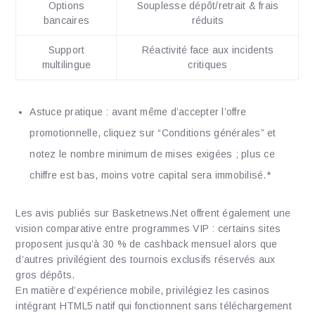
Options
Souplesse dépôt/retrait & frais
bancaires
réduits
Support
Réactivité face aux incidents
multilingue
critiques
Astuce pratique : avant même d’accepter l’offre
promotionnelle, cliquez sur “Conditions générales” et
notez le nombre minimum de mises exigées ; plus ce
chiffre est bas, moins votre capital sera immobilisé.*
Les avis publiés sur Basketnews.Net offrent également une
vision comparative entre programmes VIP : certains sites
proposent jusqu’à 30 % de cashback mensuel alors que
d’autres privilégient des tournois exclusifs réservés aux
gros dépôts.
En matière d’expérience mobile, privilégiez les casinos
intégrant HTML5 natif qui fonctionnent sans téléchargement