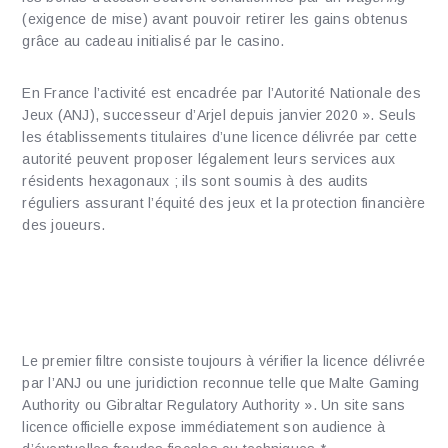
(exigence de mise) avant pouvoir retirer les gains obtenus
grâce au cadeau initialisé par le casino.
En France l’activité est encadrée par l’Autorité Nationale des
Jeux (ANJ), successeur d’Arjel depuis janvier 2020 ». Seuls
les établissements titulaires d’une licence délivrée par cette
autorité peuvent proposer légalement leurs services aux
résidents hexagonaux ; ils sont soumis à des audits
réguliers assurant l’équité des jeux et la protection financière
des joueurs.
Comment choisir le meilleur
casino en ligne
(≈ 330 mots)
Le premier filtre consiste toujours à vérifier la licence délivrée
par l’ANJ ou une juridiction reconnue telle que Malte Gaming
Authority ou Gibraltar Regulatory Authority ». Un site sans
licence officielle expose immédiatement son audience à