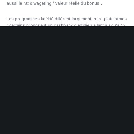
aussi le ratio wagering / valeur réelle du bonus .
Les programmes fidélité diffèrent largement entre plateformes
: certains proposent un cashback quotidien allant jusqu’à 12
% sur vos pertes nettes tandis que d’autres organisent des
tournois hebdomadaires où chaque euro misé génère des
points échangeables contre gadgets ou crédits freebet .
Selon nos tests sur Basketnews.Net , les programmes
combinant cashback progressif + points VIP offrent
généralement le meilleur rendement global pour le joueur
moyen.
Section 4 – Méthodes de
paiement sécurisées et rapidité
des retraits (≈ 295 mots)
Choisir une méthode adaptée dépend avant tout du montant
envisagé ainsi du délai souhaité pour recevoir vos gains :