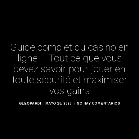
Guide complet du casino en
ligne – Tout ce que vous
devez savoir pour jouer en
toute sécurité et maximiser
vos gains
GLEOPARDI
MAYO 16, 2025
NO HAY COMENTARIOS