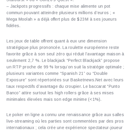
– Jackpots progressifs : chaque mise alimente un pot
commun pouvant atteindre plusieurs millions d’euros ; «
Mega Moolah » a déjà offert plus de $23 M à ses joueurs
fidèles.
Les jeux de table offrent quant à eux une dimension
stratégique plus prononcée. La roulette européenne reste
favorite grâce à son seul zéro qui réduit l’avantage maison à
seulement 2,7 %. Le blackjack “Perfect Blackjack” propose
un RTP proche de 99 % lorsqu’on suit la stratégie optimale ;
plusieurs variantes comme “Spanish 21” ou “Double
Exposure” sont répertoriées sur Basketnews.Net avec leurs
taux respectifs d’avantage du croupier. Le baccarat “Punto
Banco” attire surtout les high rollers grâce à ses mises
minimales élevées mais son edge minime (<1%).
Le poker en ligne a connu une renaissance grâce aux salles
live‑streaming où les parties sont commentées par des pros
internationaux ; cela crée une expérience spectateur‑joueur