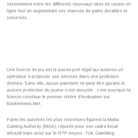
sereinement entre les différents nouveaux sites de casino en
ligne tout en augmentant vos chances de gains durables et
sécurisés.
Section 1 – Comprendre les
licences et la régulation des
casinos en ligne (≈ 260 mots)
Une licence de jeu est le passe‑port légal qui autorise un
opérateur à proposer ses services dans une juridiction
donnée. Sans elle, aucun paiement ne peut être garanti et
aucune protection du joueur n’est assurée ; c’est pourquoi la
licence constitue le premier critère d’évaluation sur
Basketnews.Net.
Parmi les autorités les plus reconnues figurent la Malta
Gaming Authority (MGA), réputée pour son cadre fiscal
attractif mais strict sur le RTP moyen ; l’UK Gambling