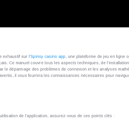
exhaustif sur l’
Spinsy casino app
, une plateforme de jeu en ligne 
nçais. Ce manuel couvre tous les aspects techniques, de l’installatio
ar le dépannage des problèmes de connexion et les analyses math
avertis, il vous fournira les connaissances nécessaires pour navigu
commencer : Checklist ess
tilisation de l’application, assurez-vous de ces points clés :