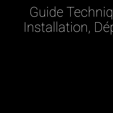
Guide Techniqu
Installation, D