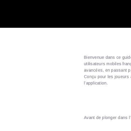
Bienvenue dans ce guide 
utilisateurs mobiles fra
avancées, en passant p
Conçu pour les joueurs 
l’application.
Avant de 
Avant de plonger dans l’u