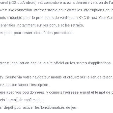
pareil (iOS ou Android) est compatible avec la dernière version de l’
ez une connexion Internet stable pour éviter les interruptions de j
ts d’identité pour le processus de vérification KYC (Know Your Cu
générales, notamment sur les bonus et les retraits.
ions push pour rester informé des promotions.
n et configuration de l’appl
ez l’application depuis le site officiel ou les stores d’applications
y Casino via votre navigateur mobile et cliquez sur le lien de téléc
ez-la pour lancer l’inscription.
aire avec vos coordonnées, y compris l’adresse e-mail et le mot de 
ia l’e-mail de confirmation.
r dépôt pour activer les fonctionnalités de jeu.