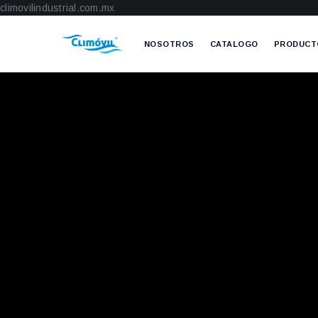
climovilindustrial.com.mx
NOSOTROS
CATALOGO
PRODUCT