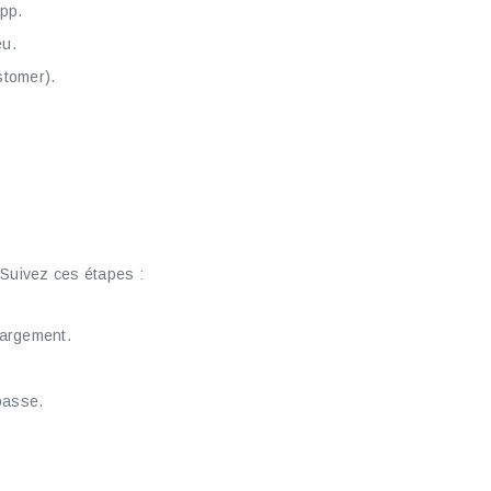
app.
eu.
stomer).
ication
. Suivez ces étapes :
hargement.
passe.