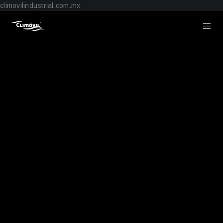
climovilindustrial.com.mx