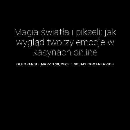
Magia światła i pikseli: jak
wygląd tworzy emocje w
kasynach online
GLEOPARDI
MARZO 18, 2026
NO HAY COMENTARIOS