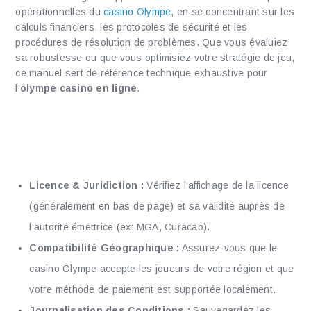
opérationnelles du
casino Olympe
, en se concentrant sur les
calculs financiers, les protocoles de sécurité et les
procédures de résolution de problèmes. Que vous évaluiez
sa robustesse ou que vous optimisiez votre stratégie de jeu,
ce manuel sert de référence technique exhaustive pour
l’
olympe casino en ligne
.
Avant de commencer : Liste de
vérification technique
Licence & Juridiction :
Vérifiez l’affichage de la licence
(généralement en bas de page) et sa validité auprès de
l’autorité émettrice (ex: MGA, Curacao).
Compatibilité Géographique :
Assurez-vous que le
casino Olympe accepte les joueurs de votre région et que
votre méthode de paiement est supportée localement.
Journalisation des Conditions :
Sauvegardez les