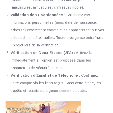
(majuscules, minuscules, chiffres, symbole).
Validation des Coordonnées :
Saisissez vos
informations personnelles (nom, date de naissance,
adresse) exactement comme elles apparaissent sur vos
pièces d’identité officielles. Toute divergence entraînera
un rejet lors de la vérification.
Vérification en Deux Étapes (2FA) :
Activez-la
immédiatement si l’option est proposée dans les
paramètres de sécurité du compte.
Vérification d’Email et de Téléphone :
Confirmez
votre compte via les liens reçus. Sans cette étape, les
dépôts et retraits sont généralement bloqués.