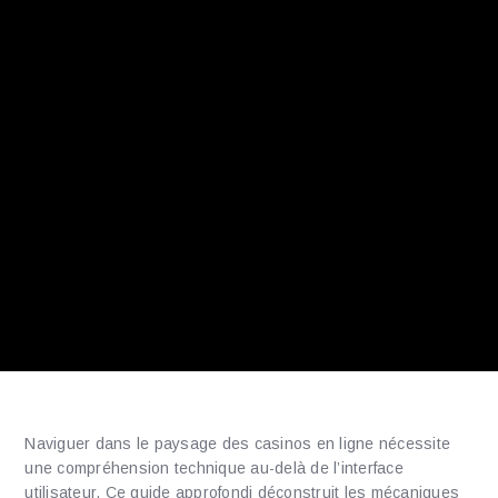
Naviguer dans le paysage des casinos en ligne nécessite
une compréhension technique au-delà de l’interface
utilisateur. Ce guide approfondi déconstruit les mécaniques