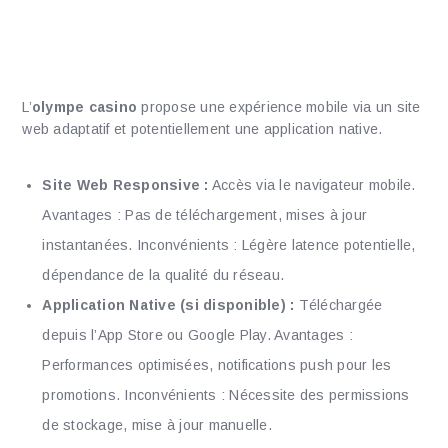
Applications Mobiles :
Architecture et Performance
L’
olympe casino
propose une expérience mobile via un site
web adaptatif et potentiellement une application native.
Site Web Responsive :
Accès via le navigateur mobile.
Avantages : Pas de téléchargement, mises à jour
instantanées. Inconvénients : Légère latence potentielle,
dépendance de la qualité du réseau.
Application Native (si disponible) :
Téléchargée
depuis l’App Store ou Google Play. Avantages :
Performances optimisées, notifications push pour les
promotions. Inconvénients : Nécessite des permissions
de stockage, mise à jour manuelle.