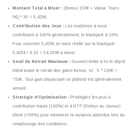
Montant Total à Miser :
(Bonus 150€ + Valeur Tours
5€) * 35 = 5,425€.
Contribution des Jeux :
Les machines à sous
contribuent à 100% généralement, le blackjack à 10%.
Pour convertir 5,425€ en mise réelle sur le blackjack :
5,425€ / 0.10 = 54,250€ à miser.
Seuil de Retrait Maximum :
Souvent limité à 5x le dépôt
initial avant le retrait des gains bonus. Ici : 5 * 150€ =
750€. Tout gain dépassant ce plafond est généralement
annulé.
Stratégie d’Optimisation :
Privilégiez les jeux à
contribution haute (100%) et à RTP (Retour au Joueur)
élevé (>96%) pour minimiser la variance attendue lors du
remplissage des conditions.