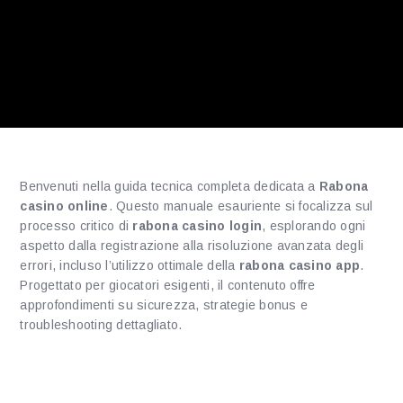
Benvenuti nella guida tecnica completa dedicata a
Rabona
casino online
. Questo manuale esauriente si focalizza sul
processo critico di
rabona casino login
, esplorando ogni
aspetto dalla registrazione alla risoluzione avanzata degli
errori, incluso l’utilizzo ottimale della
rabona casino app
.
Progettato per giocatori esigenti, il contenuto offre
approfondimenti su sicurezza, strategie bonus e
troubleshooting dettagliato.
Prima di Iniziare: Checklist