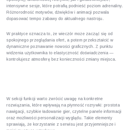
intensywne sesje, które potrafią podnieść poziom adrenaliny.
Różnorodność motywów, dźwięków i animacji pozwala
dopasować tempo zabawy do aktualnego nastroju.
W praktyce oznacza to, że wieczór może zacząć się od
spokojnego przeglądania ofert, a potem przekształcić w
dynamiczne poznawanie nowości graficznych. Z punktu
widzenia użytkownika to elastyczność doświadczenia —
kontrolujesz atmosferę bez konieczności zmiany miejsca.
Funkcje i udogodnienia —
spotlight na detale
W sekcji funkcji warto zwrócić uwagę na konkretne
rozwiązania, które wpływają na płynność rozrywki: prostota
nawigacji, szybkie ładowanie gier, czytelne panele informacji
oraz możliwości personalizacji wyglądu. Takie elementy
sprawiają, że korzystanie z serwisu jest przyjemniejsze i