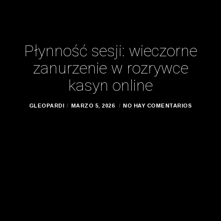
Płynność sesji: wieczorne
zanurzenie w rozrywce
kasyn online
GLEOPARDI
MARZO 5, 2026
NO HAY COMENTARIOS