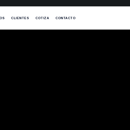
OS
CLIENTES
COTIZA
CONTACTO