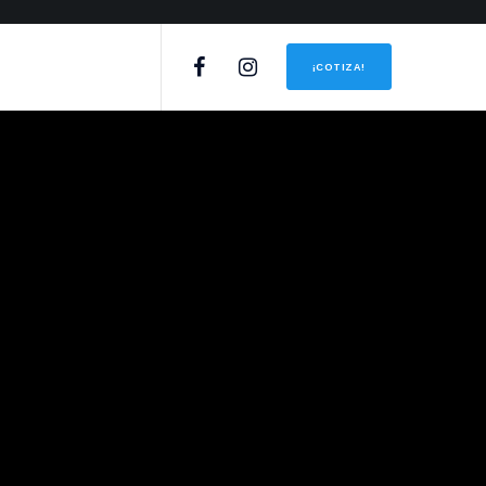
¡COTIZA!