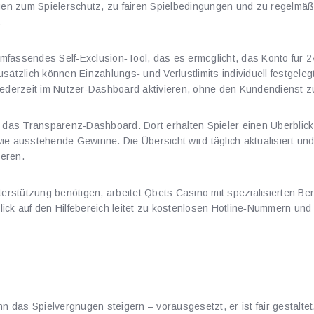
agen zum Spielerschutz, zu fairen Spielbedingungen und zu regelmäß
.
 umfassendes Self‑Exclusion‑Tool, das es ermöglicht, das Konto für 
sätzlich können Einzahlungs‑ und Verlustlimits individuell festgele
jederzeit im Nutzer‑Dashboard aktivieren, ohne den Kundendienst zu
 das Transparenz‑Dashboard. Dort erhalten Spieler einen Überblick ü
e ausstehende Gewinne. Die Übersicht wird täglich aktualisiert und 
ieren.
terstützung benötigen, arbeitet Qbets Casino mit spezialisierten Be
ick auf den Hilfebereich leitet zu kostenlosen Hotline‑Nummern un
ebote ohne versteckte Fa
nn das Spielvergnügen steigern – vorausgesetzt, er ist fair gestalte