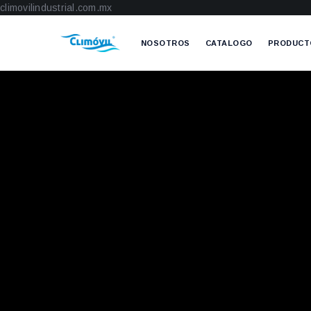
climovilindustrial.com.mx
NOSOTROS
CATALOGO
PRODUCT