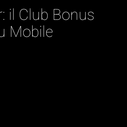
: il Club Bonus
u Mobile