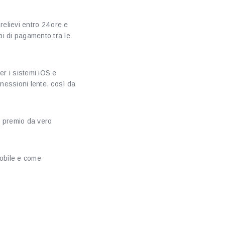
relievi entro 24 ore e
i di pagamento tra le
er i sistemi iOS e
nessioni lente, così da
 premio da vero
mobile e come
eltà per