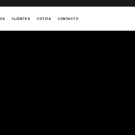
OS
CLIENTES
COTIZA
CONTACTO