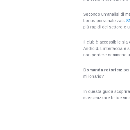
Secondo un’analisi di mer
bonus personalizzati.
S
più rapidi del settore e 
Il club è accessibile si
Android. L’interfaccia è
non perdere nemmeno un’
Domanda retorica:
per
milionario?
In questa guida scoprira
massimizzare le tue vinc
Come Fun