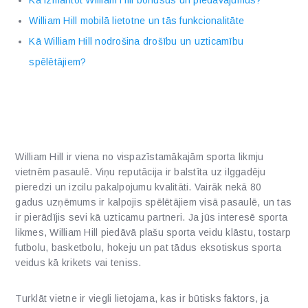
Kā izmantot William Hill bonusus un piedāvājumus?
William Hill mobilā lietotne un tās funkcionalitāte
Kā William Hill nodrošina drošību un uzticamību
spēlētājiem?
Kāpēc izvēlēties William Hill
sporta likmju vietni?
William Hill ir viena no vispazīstamākajām sporta likmju
vietnēm pasaulē. Viņu reputācija ir balstīta uz ilggadēju
pieredzi un izcilu pakalpojumu kvalitāti. Vairāk nekā 80
gadus uzņēmums ir kalpojis spēlētājiem visā pasaulē, un tas
ir pierādījis sevi kā uzticamu partneri. Ja jūs interesē sporta
likmes, William Hill piedāvā plašu sporta veidu klāstu, tostarp
futbolu, basketbolu, hokeju un pat tādus eksotiskus sporta
veidus kā krikets vai teniss.
Turklāt vietne ir viegli lietojama, kas ir būtisks faktors, ja