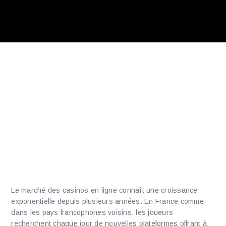
Guide complet du
casino en ligne – Tout
ce que vous devez
savoir
Introduction
Le marché des casinos en ligne connaît une croissance
exponentielle depuis plusieurs années. En France comme
dans les pays francophones voisins, les joueurs
recherchent chaque jour de nouvelles plateformes offrant à