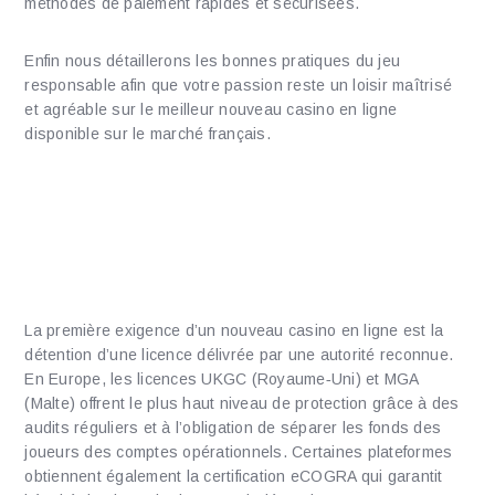
méthodes de paiement rapides et sécurisées.
Enfin nous détaillerons les bonnes pratiques du jeu
responsable afin que votre passion reste un loisir maîtrisé
et agréable sur le meilleur nouveau casino en ligne
disponible sur le marché français.
I️⃣ Choisir le bon nouveau casino
en ligne – critères de sélection
Sécurité & licence
La première exigence d’un nouveau casino en ligne est la
détention d’une licence délivrée par une autorité reconnue.
En Europe, les licences UKGC (Royaume‑Uni) et MGA
(Malte) offrent le plus haut niveau de protection grâce à des
audits réguliers et à l’obligation de séparer les fonds des
joueurs des comptes opérationnels. Certaines plateformes
obtiennent également la certification eCOGRA qui garantit