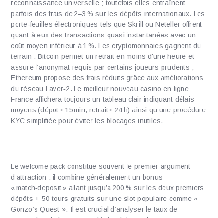
reconnaissance universelle ; toutefois elles entraînent
parfois des frais de 2–3 % sur les dépôts internationaux. Les
porte‑feuilles électroniques tels que Skrill ou Neteller offrent
quant à eux des transactions quasi instantanées avec un
coût moyen inférieur à 1 %. Les cryptomonnaies gagnent du
terrain : Bitcoin permet un retrait en moins d’une heure et
assure l’anonymat requis par certains joueurs prudents ;
Ethereum propose des frais réduits grâce aux améliorations
du réseau Layer‑2. Le meilleur nouveau casino en ligne
France affichera toujours un tableau clair indiquant délais
moyens (dépot ≤ 15 min, retrait ≤ 24 h) ainsi qu’une procédure
KYC simplifiée pour éviter les blocages inutiles.
Bonus de bienvenue & promotions récurrentes
Le welcome pack constitue souvent le premier argument
d’attraction : il combine généralement un bonus
« match‑deposit » allant jusqu’à 200 % sur les deux premiers
dépôts + 50 tours gratuits sur une slot populaire comme «
Gonzo’s Quest ». Il est crucial d’analyser le taux de