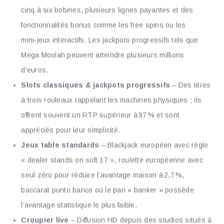
cinq à six bobines, plusieurs lignes payantes et des
fonctionnalités bonus comme les free spins ou les
mini‑jeux interactifs. Les jackpots progressifs tels que
Mega Moolah peuvent atteindre plusieurs millions
d’euros.
Slots classiques & jackpots progressifs
– Des titres
à trois rouleaux rappelant les machines physiques ; ils
offrent souvent un RTP supérieur à 97 % et sont
appréciés pour leur simplicité.
Jeux table standards
– Blackjack européen avec règle
« dealer stands on soft 17 », roulette européenne avec
seul zéro pour réduire l’avantage maison à 2,7 %,
baccarat punto banco où le pari « banker » possède
l’avantage statistique le plus faible.
Croupier live
– Diffusion HD depuis des studios situés à