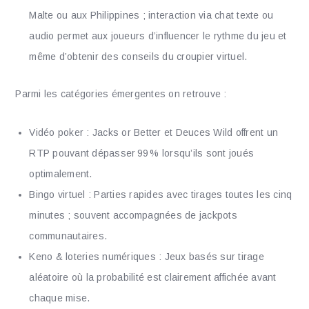
Malte ou aux Philippines ; interaction via chat texte ou
audio permet aux joueurs d’influencer le rythme du jeu et
même d’obtenir des conseils du croupier virtuel.
Parmi les catégories émergentes on retrouve :
Vidéo poker : Jacks or Better et Deuces Wild offrent un
RTP pouvant dépasser 99 % lorsqu’ils sont joués
optimalement.
Bingo virtuel : Parties rapides avec tirages toutes les cinq
minutes ; souvent accompagnées de jackpots
communautaires.
Keno & loteries numériques : Jeux basés sur tirage
aléatoire où la probabilité est clairement affichée avant
chaque mise.