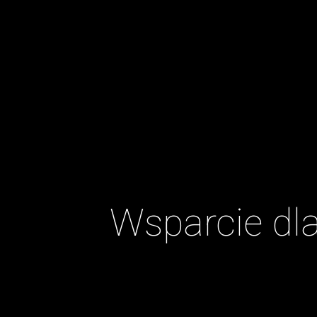
Wsparcie dla