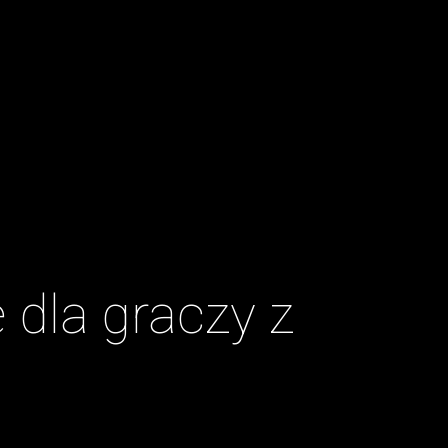
 dla graczy z